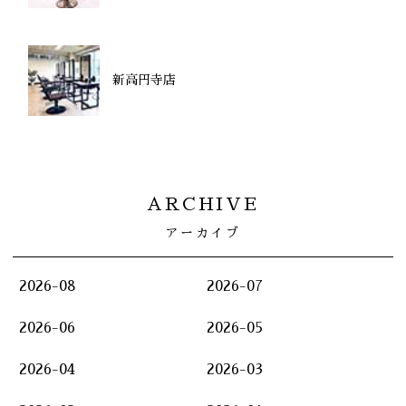
新高円寺店
ARCHIVE
アーカイブ
2026-08
2026-07
2026-06
2026-05
2026-04
2026-03