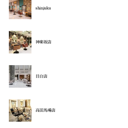
shinjuku
神楽坂店
目白店
高田馬場店