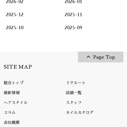
2026-02
2026-01
2025-12
2025-11
2025-10
2025-09
Page Top
SITE MAP
総合トップ
リクルート
最新情報
店舗一覧
ヘアスタイル
スタッフ
コラム
ネイルカタログ
会社概要