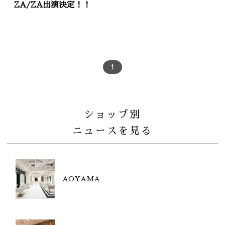
ZA/ZA出演決定！！
1
ショップ別
ニュースを見る
AOYAMA