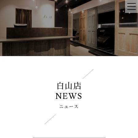
白山店
NEWS
ニュース