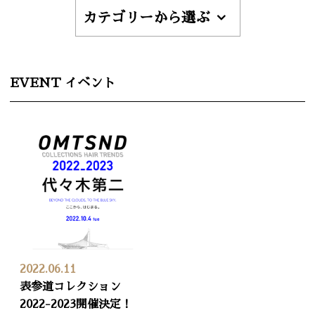
カテゴリーから選ぶ
EVENT イベント
2022.06.11
表参道コレクション
2022-2023開催決定！